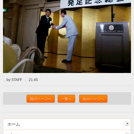
by STAFF
21:45
前のページへ
一覧へ
次のページへ
ホーム