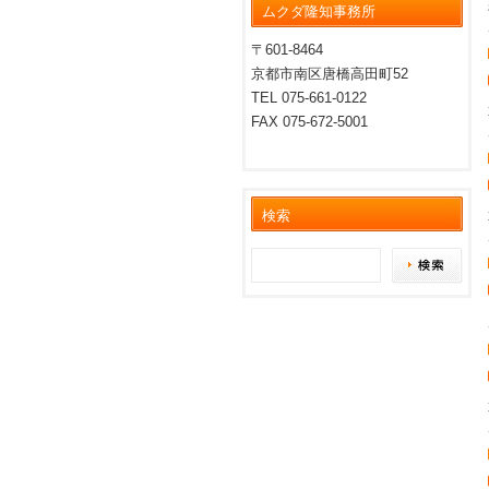
ムクダ隆知事務所
〒601-8464
京都市南区唐橋高田町52
TEL 075-661-0122
FAX 075-672-5001
検索