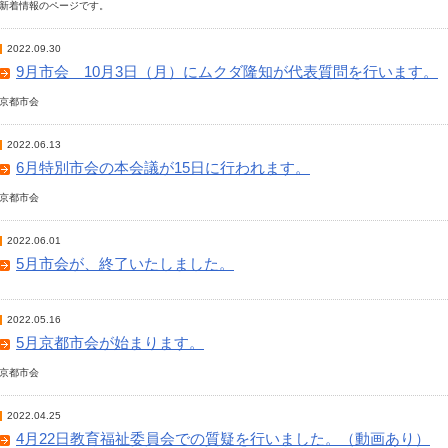
新着情報のページです。
2022.09.30
9月市会 10月3日（月）にムクダ隆知が代表質問を行います。
京都市会
2022.06.13
6月特別市会の本会議が15日に行われます。
京都市会
2022.06.01
5月市会が、終了いたしました。
2022.05.16
5月京都市会が始まります。
京都市会
2022.04.25
4月22日教育福祉委員会での質疑を行いました。（動画あり）