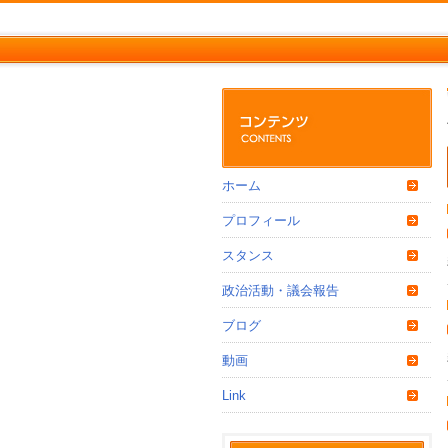
ホーム
プロフィール
スタンス
政治活動・議会報告
ブログ
動画
Link