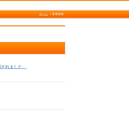
ホーム
新着情報
開されました。