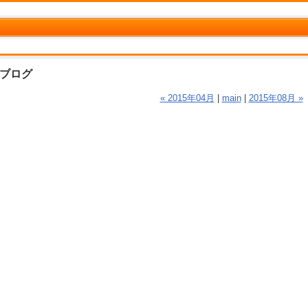
ブログ
« 2015年04月
|
main
|
2015年08月 »