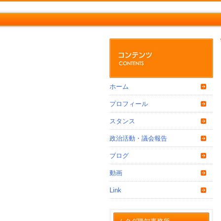
ホーム
プロフィール
スタンス
政治活動・議会報告
ブログ
動画
Link