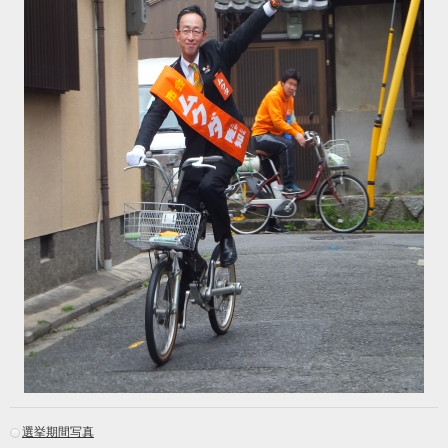
選挙期間写真