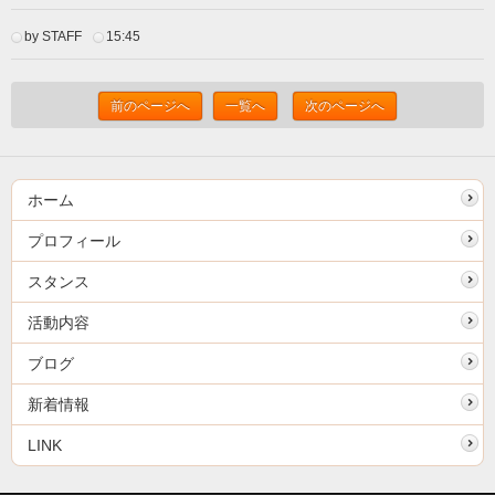
by STAFF
15:45
前のページへ
一覧へ
次のページへ
ホーム
プロフィール
スタンス
活動内容
ブログ
新着情報
LINK