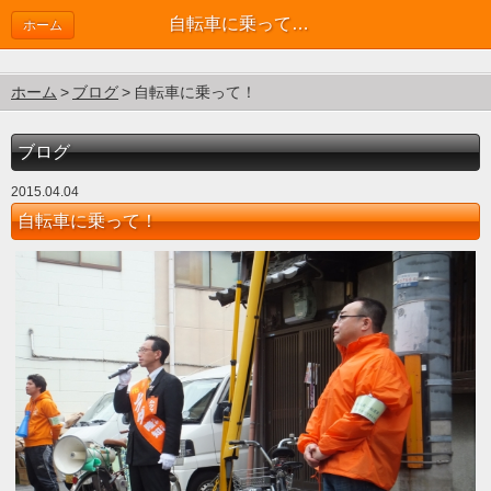
自転車に乗って！ | ブログ
ホーム
ホーム
ブログ
自転車に乗って！
ブログ
2015.04.04
自転車に乗って！